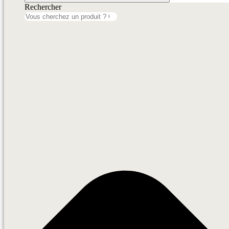
Rechercher