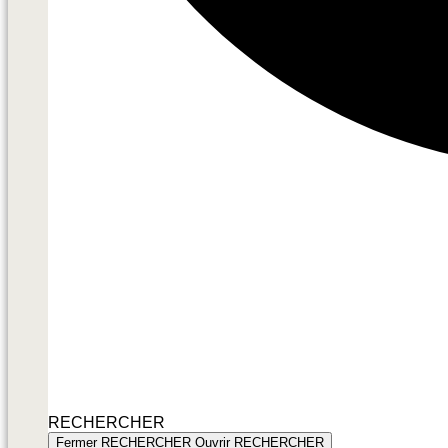
RECHERCHER
Fermer RECHERCHER
Ouvrir RECHERCHER