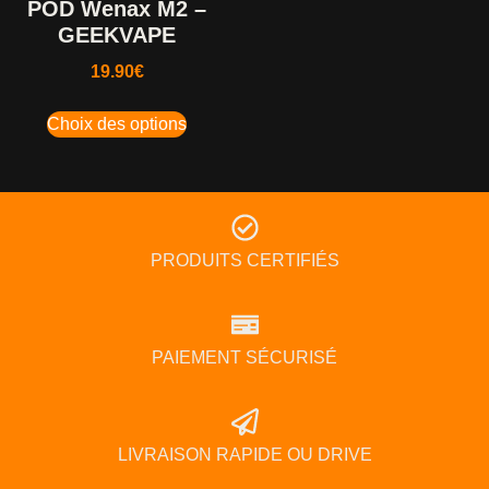
POD Wenax M2 –
GEEKVAPE
19.90
€
Choix des options
PRODUITS CERTIFIÉS
PAIEMENT SÉCURISÉ
LIVRAISON RAPIDE OU DRIVE