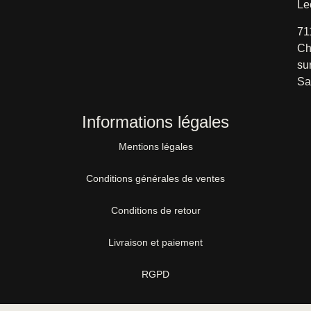
Le
71
Ch
su
Sa
Informations légales
Mentions légales
Conditions générales de ventes
Conditions de retour
Livraison et paiement
RGPD