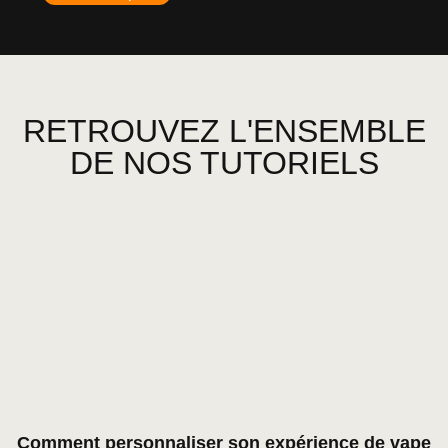
RETROUVEZ L'ENSEMBLE
DE NOS TUTORIELS
Comment personnaliser son expérience de vape