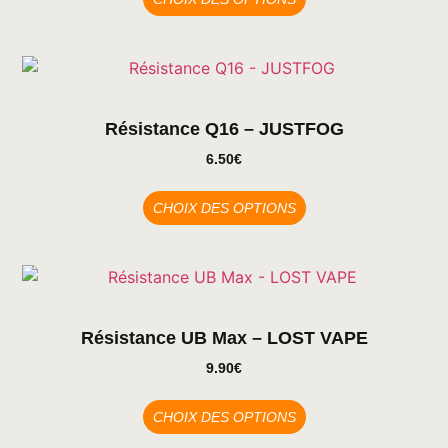
Résistance Q16 – JUSTFOG
6.50
€
CHOIX DES OPTIONS
Résistance UB Max – LOST VAPE
9.90
€
CHOIX DES OPTIONS