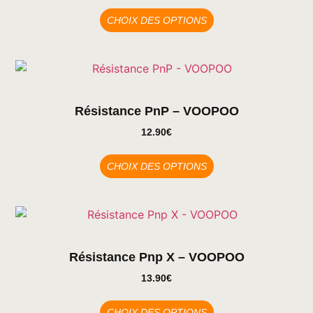
CHOIX DES OPTIONS
Résistance PnP – VOOPOO
12.90
€
CHOIX DES OPTIONS
Résistance Pnp X – VOOPOO
13.90
€
CHOIX DES OPTIONS