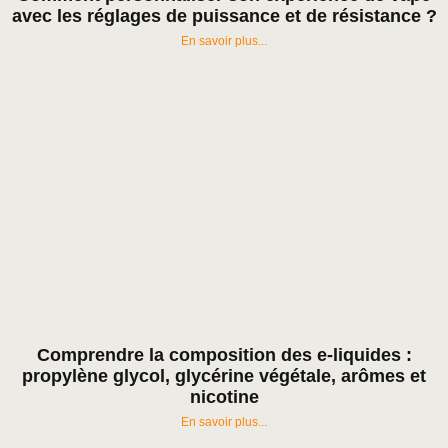
avec les réglages de puissance et de résistance ?
En savoir plus...
Comprendre la composition des e-liquides :
propylène glycol, glycérine végétale, arômes et
nicotine
En savoir plus...