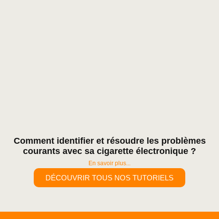
Comment identifier et résoudre les problèmes
courants avec sa cigarette électronique ?
En savoir plus...
DÉCOUVRIR TOUS NOS TUTORIELS