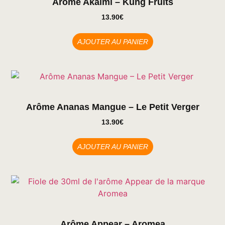
Arôme Akaimi – Kung Fruits
13.90
€
AJOUTER AU PANIER
Arôme Ananas Mangue – Le Petit Verger
13.90
€
AJOUTER AU PANIER
Arôme Appear – Aromea