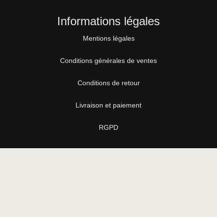
Informations légales
Mentions légales
Conditions générales de ventes
Conditions de retour
Livraison et paiement
RGPD