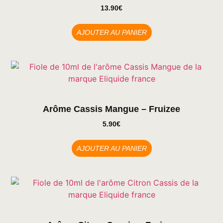
13.90
€
AJOUTER AU PANIER
Arôme Cassis Mangue – Fruizee
5.90
€
AJOUTER AU PANIER