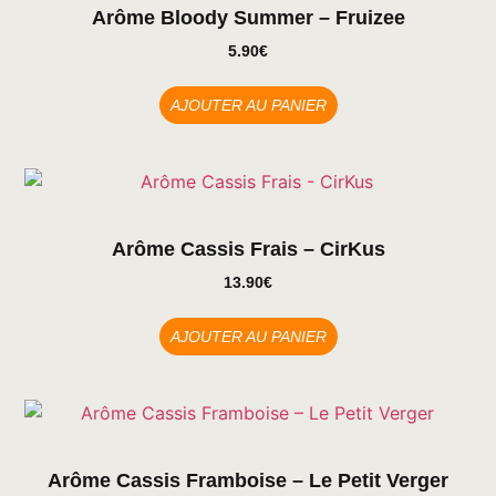
Arôme Bloody Summer – Fruizee
5.90
€
AJOUTER AU PANIER
Arôme Cassis Frais – CirKus
13.90
€
AJOUTER AU PANIER
Arôme Cassis Framboise – Le Petit Verger