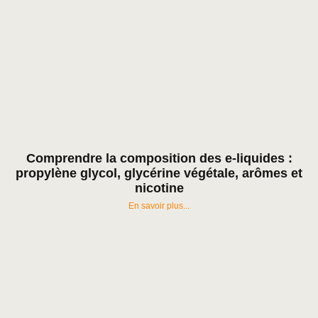
Comprendre la composition des e-liquides :
propylène glycol, glycérine végétale, arômes et
nicotine
En savoir plus...