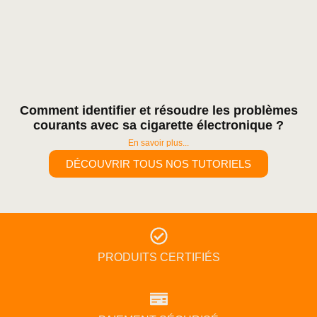
Comment identifier et résoudre les problèmes
courants avec sa cigarette électronique ?
En savoir plus...
DÉCOUVRIR TOUS NOS TUTORIELS
PRODUITS CERTIFIÉS