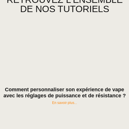
DE NOS TUTORIELS
Comment personnaliser son expérience de vape
avec les réglages de puissance et de résistance ?
En savoir plus...