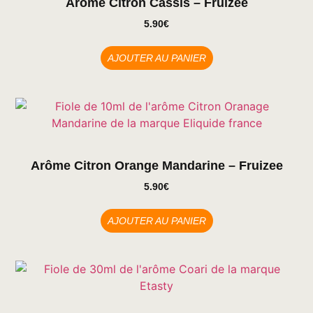
Arôme Citron Cassis – Fruizee
5.90
€
AJOUTER AU PANIER
Arôme Citron Orange Mandarine – Fruizee
5.90
€
AJOUTER AU PANIER