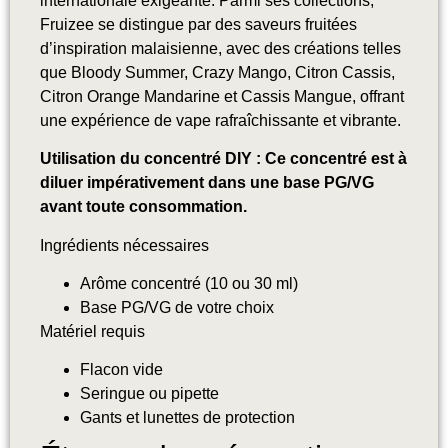
internationale exigeante. Parmi ses collections,
Fruizee se distingue par des saveurs fruitées
d’inspiration malaisienne, avec des créations telles
que Bloody Summer, Crazy Mango, Citron Cassis,
Citron Orange Mandarine et Cassis Mangue, offrant
une expérience de vape rafraîchissante et vibrante.
Utilisation du concentré DIY : Ce concentré est à
diluer impérativement dans une base PG/VG
avant toute consommation.
Ingrédients nécessaires
Arôme concentré (10 ou 30 ml)
Base PG/VG de votre choix
Matériel requis
Flacon vide
Seringue ou pipette
Gants et lunettes de protection