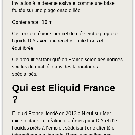
invitation à la détente estivale, comme une brise
fruitée sur une plage ensoleillée.
Contenance : 10 ml
Ce concentré vous permet de créer votre propre e-
liquide DIY avec une recette Fruité Frais et
équilibrée.
Ce produit est fabriqué en France selon des normes
strictes de qualité, dans des laboratoires
spécialisés.
Qui est Eliquid France
?
Eliquid France, fondé en 2013 à Nieul-sur-Mer,
excelle dans la création d’arômes pour DIY et d’e-
liquides prêts à l’emploi, séduisant une clientèle