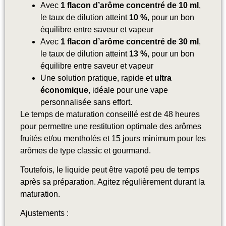
Avec
1 flacon d’arôme concentré de 10 ml
,
le taux de dilution atteint
10 %
, pour un bon
équilibre entre saveur et vapeur
Avec
1 flacon d’arôme concentré de 30 ml
,
le taux de dilution atteint
13 %
, pour un bon
équilibre entre saveur et vapeur
Une solution pratique, rapide et
ultra
économique
, idéale pour une vape
personnalisée sans effort.
Le temps de maturation conseillé est de 48 heures
pour permettre une restitution optimale des arômes
fruités et/ou mentholés et 15 jours minimum pour les
arômes de type classic et gourmand
.
Toutefois, le liquide peut être vapoté peu de temps
après sa préparation. Agitez régulièrement durant la
maturation.
Ajustements :