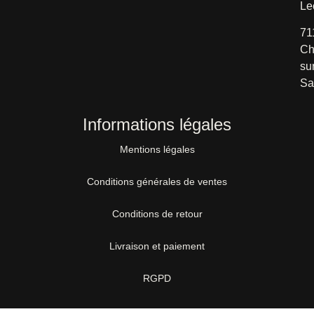
Le
71
Ch
su
Sa
Informations légales
Mentions légales
Conditions générales de ventes
Conditions de retour
Livraison et paiement
RGPD