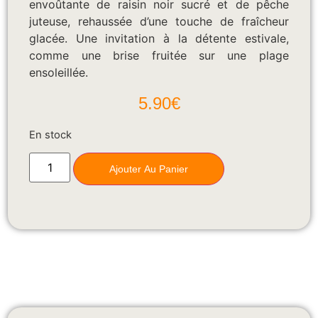
envoûtante de raisin noir sucré et de pêche
juteuse, rehaussée d’une touche de fraîcheur
glacée. Une invitation à la détente estivale,
comme une brise fruitée sur une plage
ensoleillée.
5.90
€
En stock
Ajouter Au Panier