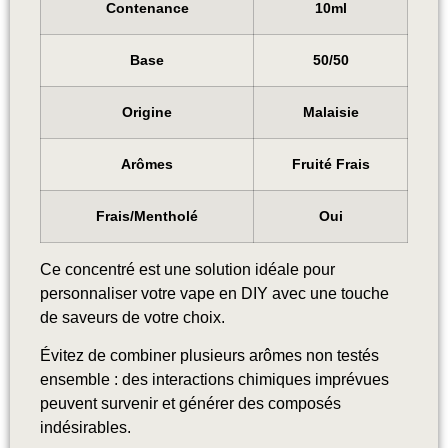
Contenance
10ml
Base
50/50
Origine
Malaisie
Arômes
Fruité Frais
Frais/Mentholé
Oui
Ce concentré est une solution idéale pour
personnaliser votre vape en DIY avec une touche
de saveurs de votre choix.
Évitez de combiner plusieurs arômes non testés
ensemble : des interactions chimiques imprévues
peuvent survenir et générer des composés
indésirables.