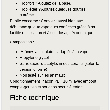
Trop fort ? Ajoutez de la base.
Trop léger ? Ajoutez quelques gouttes
d’arôme.
Public concerné : Convient aussi bien aux
débutants qu’aux vapoteurs confirmés grâce à sa
facilité d’utilisation et à son dosage économique
Composition :
Arômes alimentaires adaptés à la vape
Propylène glycol
Sans sucre, diacétyle, ni édulcorants (selon la
version choisie)
Non testé sur les animaux
Conditionnement : flacon PET 10 ml avec embout
compte-gouttes et bouchon sécurité enfant
Fiche technique