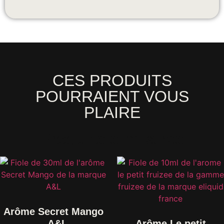
CES PRODUITS
POURRAIENT VOUS
PLAIRE
Produits similaires
Arôme Secret Mango
– A&L
Arôme Le petit