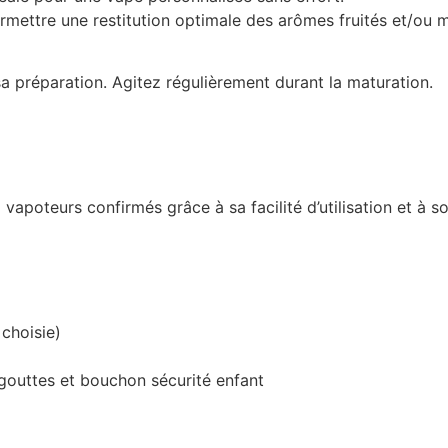
ermettre une restitution optimale des arômes
fruités et/ou
sa préparation. Agitez régulièrement durant la maturation.
 vapoteurs confirmés grâce à sa facilité d’utilisation et 
 choisie)
outtes et bouchon sécurité enfant