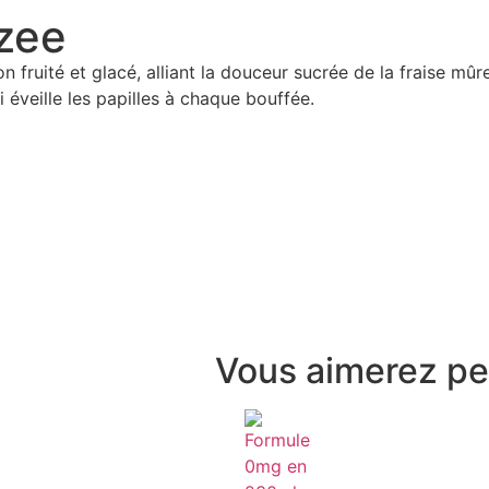
zee
fruité et glacé, alliant la douceur sucrée de la fraise mûre
i éveille les papilles à chaque bouffée.
Vous aimerez pe