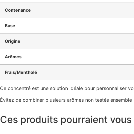
Contenance
Base
Origine
Arômes
Frais/Mentholé
Ce concentré est une solution idéale pour personnaliser v
Évitez de combiner plusieurs arômes non testés ensemble :
Ces produits pourraient vous 