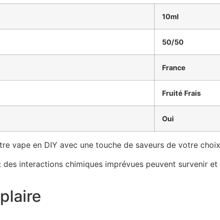
10ml
50/50
France
Fruité Frais
Oui
otre vape en DIY avec une touche de saveurs de votre choix
 des interactions chimiques imprévues peuvent survenir et
plaire