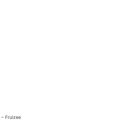
– Fruizee