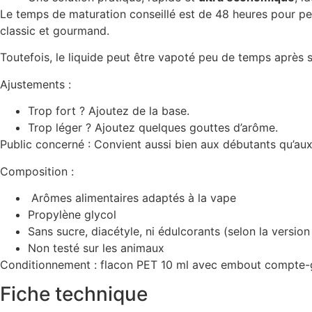
Le temps de maturation conseillé est de 48 heures pour p
classic et gourmand
.
Toutefois, le liquide peut être vapoté peu de temps après 
Ajustements :
Trop fort ? Ajoutez de la base.
Trop léger ? Ajoutez quelques gouttes d’arôme.
Public concerné : Convient aussi bien aux débutants qu’aux
Composition :
Arômes alimentaires adaptés à la vape
Propylène glycol
Sans sucre, diacétyle, ni édulcorants (selon la version
Non testé sur les animaux
Conditionnement : flacon PET 10 ml avec embout compte-g
Fiche technique