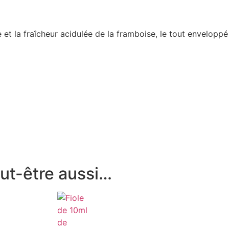
 et la fraîcheur acidulée de la framboise, le tout enveloppé
ut-être aussi…