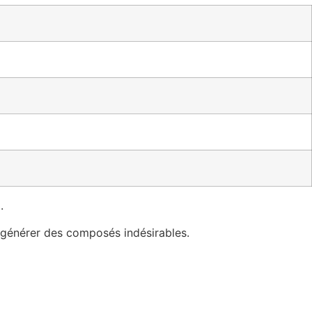
.
 générer des composés indésirables.