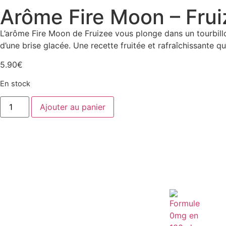
Arôme Fire Moon – Frui
L’arôme Fire Moon de Fruizee vous plonge dans un tourbillon 
d’une brise glacée. Une recette fruitée et rafraîchissante qu
5.90
€
En stock
Ajouter au panier