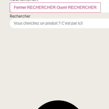
Fermer RECHERCHER
Ouvrir RECHERCHER
Rechercher