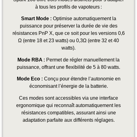
à tous les profils de vapoteurs :
Smart Mode :
Optimise automatiquement la
puissance pour préserver la durée de vie des
résistances PnP X, que ce soit pour les versions 0,6
Ω (entre 18 et 23 watts) ou 0,3Ω (entre 32 et 40
watts).
Mode RBA :
Permet de régler manuellement la
puissance, offrant une flexibilité de 5 à 80 watts.
Mode Eco :
Conçu pour étendre l’autonomie en
économisant l’énergie de la batterie.
Ces modes sont accessibles via une interface
ergonomique qui reconnaît automatiquement les
résistances compatibles, assurant ainsi une
adaptation parfaite aux différents réglages.