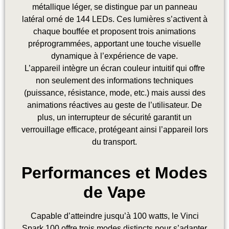
métallique léger, se distingue par un panneau
latéral orné de 144 LEDs. Ces lumières s’activent à
chaque bouffée et proposent trois animations
préprogrammées, apportant une touche visuelle
dynamique à l’expérience de vape.
L’appareil intègre un écran couleur intuitif qui offre
non seulement des informations techniques
(puissance, résistance, mode, etc.) mais aussi des
animations réactives au geste de l’utilisateur. De
plus, un interrupteur de sécurité garantit un
verrouillage efficace, protégeant ainsi l’appareil lors
du transport.
Performances et Modes
de Vape
Capable d’atteindre jusqu’à 100 watts, le Vinci
Spark 100 offre trois modes distincts pour s’adapter