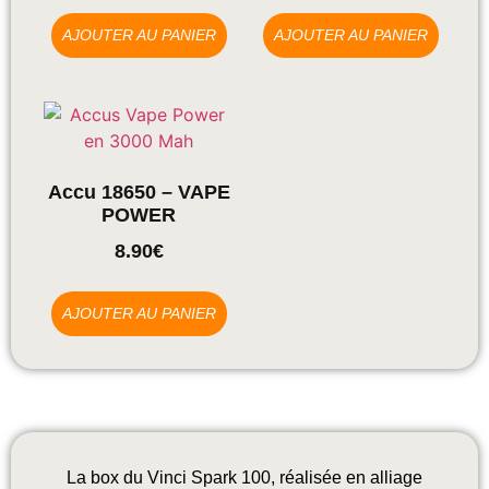
AJOUTER AU PANIER
AJOUTER AU PANIER
Accu 18650 – VAPE
POWER
8.90
€
AJOUTER AU PANIER
La box du Vinci Spark 100, réalisée en alliage