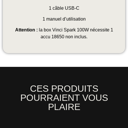
1 câble USB-C
1 manuel d’utilisation
Attention :
la box Vinci Spark 100W nécessite 1
accu 18650 non inclus.
CES PRODUITS
POURRAIENT VOUS
PLAIRE
Produits similaires