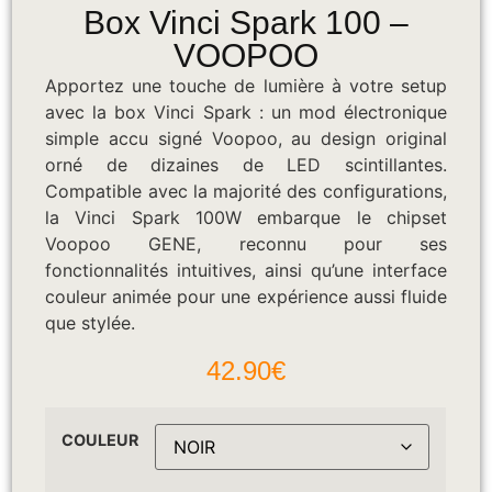
Box Vinci Spark 100 –
VOOPOO
Apportez une touche de lumière à votre setup
avec la box Vinci Spark : un mod électronique
simple accu signé Voopoo, au design original
orné de dizaines de LED scintillantes.
Compatible avec la majorité des configurations,
la Vinci Spark 100W embarque le chipset
Voopoo GENE, reconnu pour ses
fonctionnalités intuitives, ainsi qu’une interface
couleur animée pour une expérience aussi fluide
que stylée.
42.90
€
COULEUR