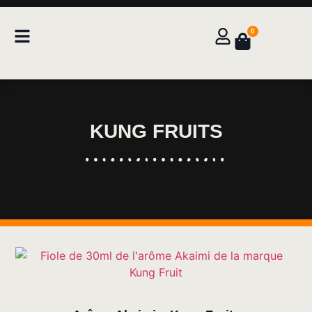
0
KUNG FRUITS