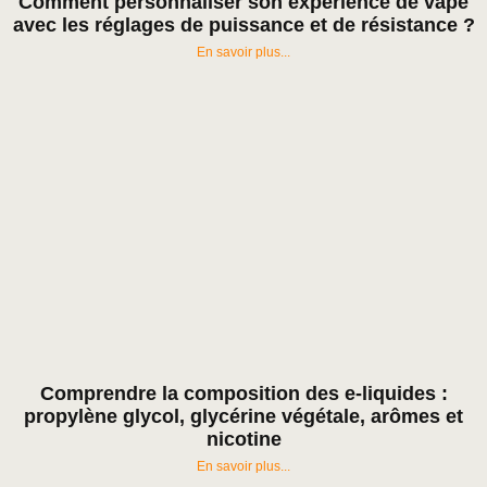
Comment personnaliser son expérience de vape
avec les réglages de puissance et de résistance ?
En savoir plus...
Comprendre la composition des e-liquides :
propylène glycol, glycérine végétale, arômes et
nicotine
En savoir plus...