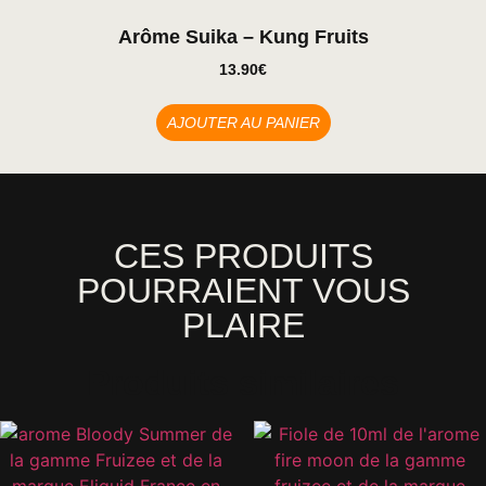
Arôme Suika – Kung Fruits
13.90
€
AJOUTER AU PANIER
CES PRODUITS
POURRAIENT VOUS
PLAIRE
Produits similaires