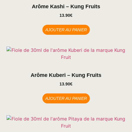
Arôme Kashi – Kung Fruits
13.90
€
AJOUTER AU PANIER
Arôme Kuberi – Kung Fruits
13.90
€
AJOUTER AU PANIER