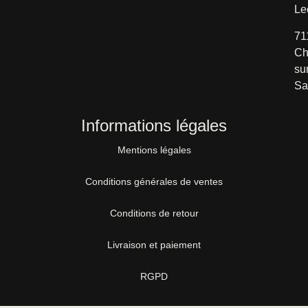
Le
71
Ch
su
Sa
Informations légales
Mentions légales
Conditions générales de ventes
Conditions de retour
Livraison et paiement
RGPD