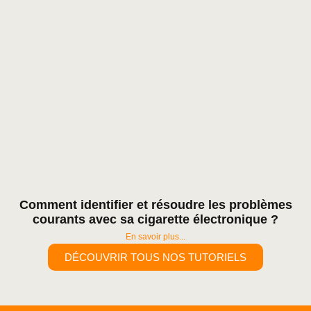
Comment identifier et résoudre les problèmes
courants avec sa cigarette électronique ?
En savoir plus...
DÉCOUVRIR TOUS NOS TUTORIELS