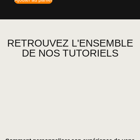
RETROUVEZ L'ENSEMBLE
DE NOS TUTORIELS