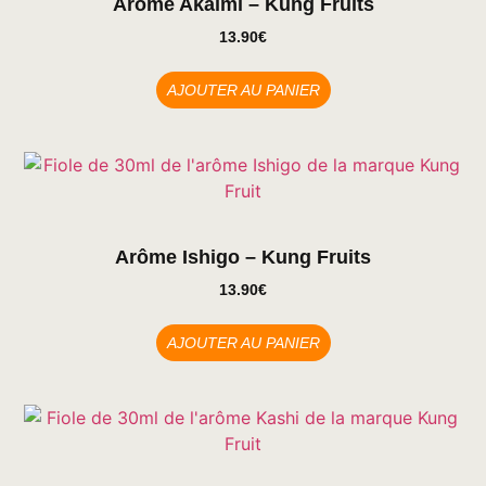
Arôme Akaimi – Kung Fruits
13.90
€
AJOUTER AU PANIER
Arôme Ishigo – Kung Fruits
13.90
€
AJOUTER AU PANIER