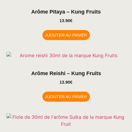
Arôme Pitaya – Kung Fruits
13.90
€
AJOUTER AU PANIER
Arôme Reishi – Kung Fruits
13.90
€
AJOUTER AU PANIER