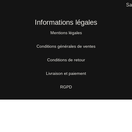
Sa
Informations légales
Mentions légales
Conditions générales de ventes
Conditions de retour
Livraison et paiement
RGPD