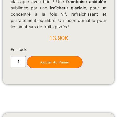
classique avec brio ! Une
framboise acidulée
sublimée par une
fraîcheur glaciale
, pour un
concentré à la fois vif, rafraîchissant et
parfaitement équilibré. Un incontournable pour
les amateurs de fruits givrés !
13.90
€
En stock
Ajouter Au Panier