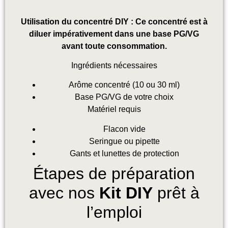
Utilisation du concentré DIY : Ce concentré est à
diluer impérativement dans une base PG/VG
avant toute consommation.
Ingrédients nécessaires
Arôme concentré (10 ou 30 ml)
Base PG/VG de votre choix
Matériel requis
Flacon vide
Seringue ou pipette
Gants et lunettes de protection
Étapes de préparation
avec nos
Kit DIY
prêt à
l’emploi