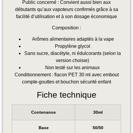
Public concerné : Convient aussi bien aux
débutants qu’aux vapoteurs confirmés grâce à sa
facilité d’utilisation et à son dosage économique
Composition :
Arômes alimentaires adaptés à la vape
Propylène glycol
Sans sucre, diacétyle, ni édulcorants (selon la
version choisie)
Non testé sur les animaux
Conditionnement : flacon PET 30 ml avec embout
compte-gouttes et bouchon sécurité enfant
Fiche technique
Contenance
30ml
Base
50/50