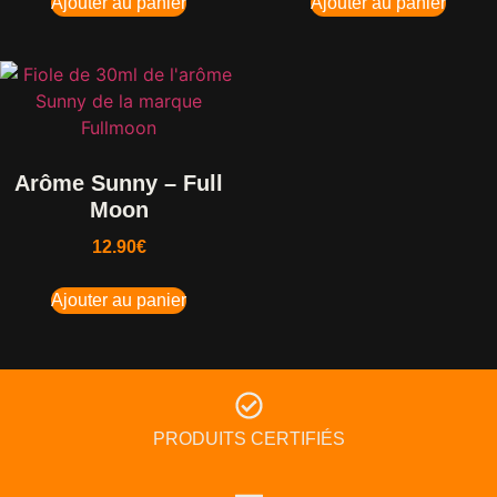
Ajouter au panier
Ajouter au panier
Arôme Sunny – Full
Moon
12.90
€
Ajouter au panier
PRODUITS CERTIFIÉS