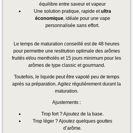
équilibre entre saveur et vapeur
Une solution pratique, rapide et
ultra
économique
, idéale pour une vape
personnalisée sans effort.
Le temps de maturation conseillé est de 48 heures
pour permettre une restitution optimale des arômes
fruités et/ou mentholés et 15 jours minimum pour les
arômes de type classic et gourmand
.
Toutefois, le liquide peut être vapoté peu de temps
après sa préparation. Agitez régulièrement durant la
maturation.
Ajustements :
Trop fort ? Ajoutez de la base.
Trop léger ? Ajoutez quelques gouttes
d’arôme.