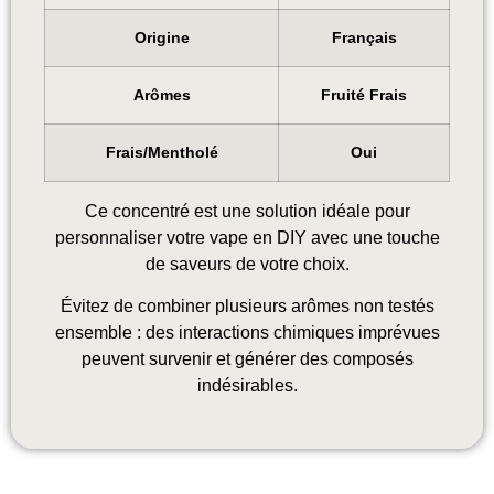
Origine
Français
Arômes
Fruité Frais
Frais/Mentholé
Oui
Ce concentré est une solution idéale pour
personnaliser votre vape en DIY avec une touche
de saveurs de votre choix.
Évitez de combiner plusieurs arômes non testés
ensemble : des interactions chimiques imprévues
peuvent survenir et générer des composés
indésirables.