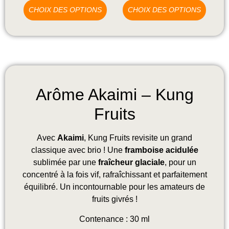
CHOIX DES OPTIONS
CHOIX DES OPTIONS
Arôme Akaimi – Kung
Fruits
Avec
Akaimi
, Kung Fruits revisite un grand
classique avec brio ! Une
framboise acidulée
sublimée par une
fraîcheur glaciale
, pour un
concentré à la fois vif, rafraîchissant et parfaitement
équilibré. Un incontournable pour les amateurs de
fruits givrés !
Contenance : 30 ml