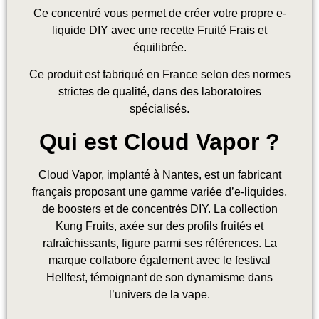
Ce concentré vous permet de créer votre propre e-
liquide DIY avec une recette Fruité Frais et
équilibrée.
Ce produit est fabriqué en France selon des normes
strictes de qualité, dans des laboratoires
spécialisés.
Qui est Cloud Vapor ?
Cloud Vapor, implanté à Nantes, est un fabricant
français proposant une gamme variée d’e-liquides,
de boosters et de concentrés DIY. La collection
Kung Fruits, axée sur des profils fruités et
rafraîchissants, figure parmi ses références. La
marque collabore également avec le festival
Hellfest, témoignant de son dynamisme dans
l’univers de la vape.