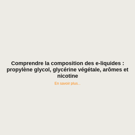
Comprendre la composition des e-liquides :
propylène glycol, glycérine végétale, arômes et
nicotine
En savoir plus...