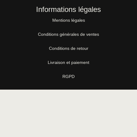
Informations légales
Mentions légales
Conditions générales de ventes
Conditions de retour
Livraison et paiement
RGPD