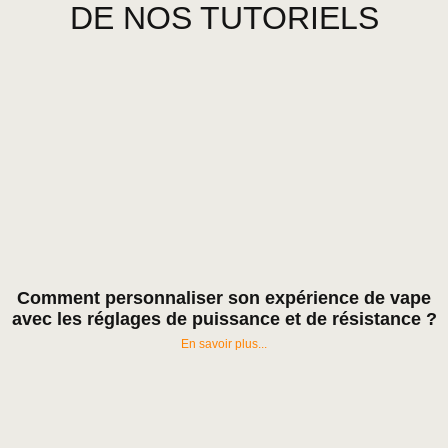
DE NOS TUTORIELS
Comment personnaliser son expérience de vape
avec les réglages de puissance et de résistance ?
En savoir plus...