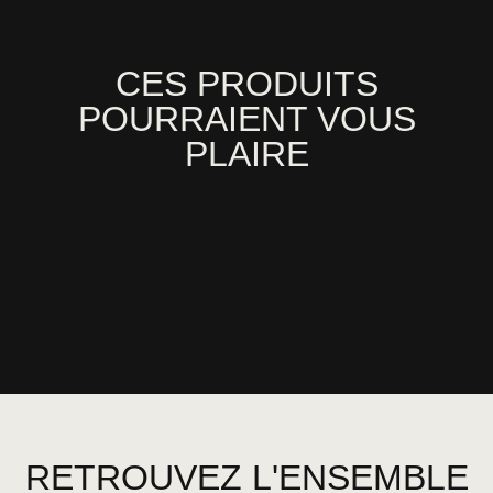
CES PRODUITS
POURRAIENT VOUS
PLAIRE
RETROUVEZ L'ENSEMBLE