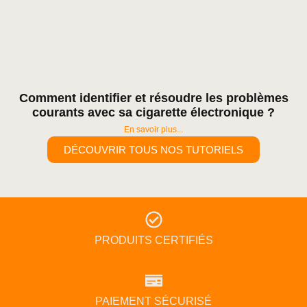
Comment identifier et résoudre les problèmes
courants avec sa cigarette électronique ?
En savoir plus...
DÉCOUVRIR TOUS NOS TUTORIELS
PRODUITS CERTIFIÉS
PAIEMENT SÉCURISÉ