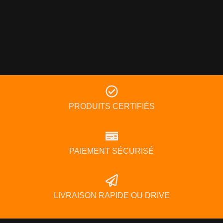
PRODUITS CERTIFIÉS
PAIEMENT SÉCURISÉ
LIVRAISON RAPIDE OU DRIVE