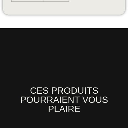
CES PRODUITS
POURRAIENT VOUS
PLAIRE