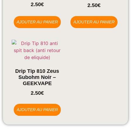
2.50
€
2.50
€
AJOUTER AU PANIER
AJOUTER AU PANIER
Drip Tip 810 Zeus
Subohm Noir –
GEEKVAPE
2.50
€
AJOUTER AU PANIER