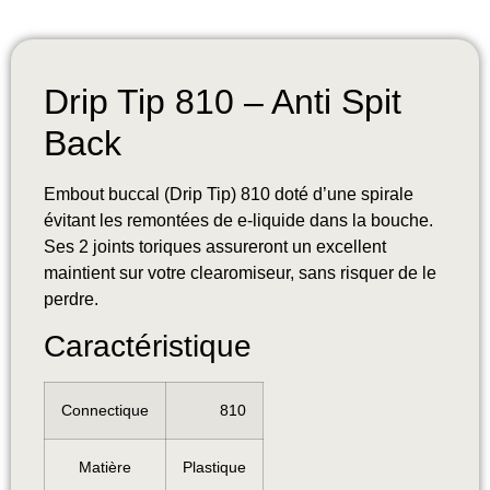
Drip Tip 810 – Anti Spit
Back
Embout buccal (Drip Tip) 810 doté d’une spirale
évitant les remontées de e-liquide dans la bouche.
Ses 2 joints toriques assureront un excellent
maintient sur votre clearomiseur, sans risquer de le
perdre.
Caractéristique
Connectique
810
Matière
Plastique