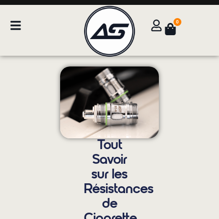
0
Tout
Savoir
sur les
Résistances
de