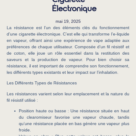
Cigarette
Électronique
mai 19, 2025
La résistance est l’un des éléments clés du fonctionnement
d’une cigarette électronique. C’est elle qui transforme l’e-liquide
en vapeur, offrant ainsi une expérience de vape adaptée aux
préférences de chaque utilisateur. Composée d’un fil résistif et
de coton, elle joue un rôle essentiel dans la restitution des
saveurs et la production de vapeur. Pour bien choisir sa
résistance, il est important de comprendre son fonctionnement,
les différents types existants et leur impact sur l’inhalation.
Les Différents Types de Résistances
Les résistances varient selon leur emplacement et la nature du
fil résistif utilisé :
Position haute ou basse
: Une résistance située en haut
du clearomiseur favorise une vapeur chaude, tandis
qu’une résistance placée en bas génère une vapeur plus
froide.