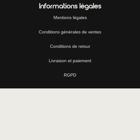
Informations légales
Mentions légales
Conditions générales de ventes
Conditions de retour
Livraison et paiement
RGPD