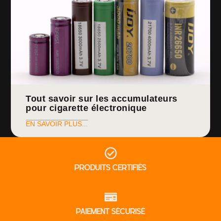
Tout savoir sur les accumulateurs
pour cigarette électronique
EN SAVOIR PLUS...
PRODUITS CERTIFIÉS
PAIEMENT SÉCURISÉ