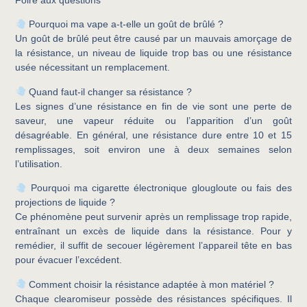
Foire aux questions
Pourquoi ma vape a-t-elle un goût de brûlé ?
Un goût de brûlé peut être causé par un mauvais amorçage de
la résistance, un niveau de liquide trop bas ou une résistance
usée nécessitant un remplacement.
Quand faut-il changer sa résistance ?
Les signes d’une résistance en fin de vie sont une perte de
saveur, une vapeur réduite ou l’apparition d’un goût
désagréable. En général, une résistance dure entre 10 et 15
remplissages, soit environ une à deux semaines selon
l’utilisation.
Pourquoi ma cigarette électronique glougloute ou fais des
projections de liquide ?
Ce phénomène peut survenir après un remplissage trop rapide,
entraînant un excès de liquide dans la résistance. Pour y
remédier, il suffit de secouer légèrement l’appareil tête en bas
pour évacuer l’excédent.
Comment choisir la résistance adaptée à mon matériel ?
Chaque clearomiseur possède des résistances spécifiques. Il