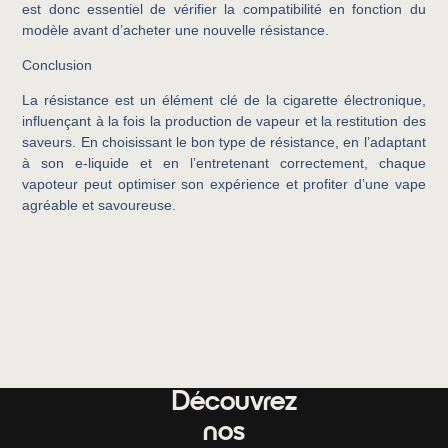
est donc essentiel de vérifier la compatibilité en fonction du
modèle avant d’acheter une nouvelle résistance.
Conclusion
La résistance est un élément clé de la cigarette électronique,
influençant à la fois la production de vapeur et la restitution des
saveurs. En choisissant le bon type de résistance, en l’adaptant
à son e-liquide et en l’entretenant correctement, chaque
vapoteur peut optimiser son expérience et profiter d’une vape
agréable et savoureuse.
Découvrez
nos