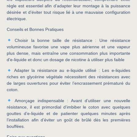
règle est essentiel afin d’adapter leur montage à la puissance
désirée et d’éviter tout risque lié à une mauvaise configuration
électrique.
Conseils et Bonnes Pratiques
Choisir la bonne taille de résistance
: Une résistance
volumineuse favorise une vape plus aérienne et une vapeur
plus dense, mais entraîne une consommation plus importante
d’e-liquide et donc un dosage de nicotine à utiliser plus faible
Adapter la résistance au e-liquide utilisé
: Les e-liquides
riches en glycérine végétale nécessitent des résistances avec
de larges ouvertures pour éviter l’encrassement prématuré du
coton.
Amorçage indispensable
: Avant d’utiliser une nouvelle
résistance, il est primordial d’imbiber le coton avec quelques
gouttes d’e-liquide et de patienter quelques minutes après
l’installation afin d’éviter un goût de brûlé dès les premières
bouffées.