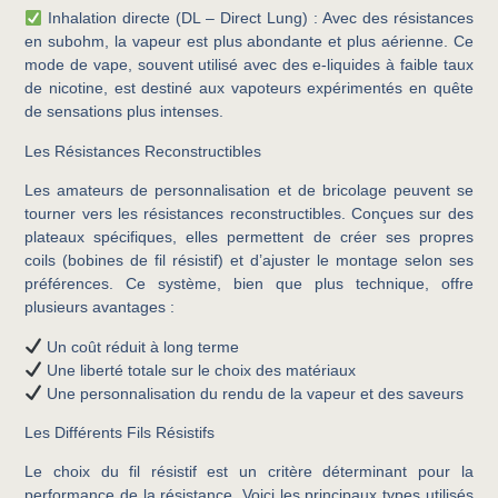
Inhalation directe (DL – Direct Lung)
: Avec des résistances
en subohm, la vapeur est plus abondante et plus aérienne. Ce
mode de vape, souvent utilisé avec des e-liquides à faible taux
de nicotine, est destiné aux vapoteurs expérimentés en quête
de sensations plus intenses.
Les Résistances Reconstructibles
Les amateurs de personnalisation et de bricolage peuvent se
tourner vers les résistances reconstructibles. Conçues sur des
plateaux spécifiques, elles permettent de créer ses propres
coils (bobines de fil résistif) et d’ajuster le montage selon ses
préférences. Ce système, bien que plus technique, offre
plusieurs avantages :
Un coût réduit à long terme
Une liberté totale sur le choix des matériaux
Une personnalisation du rendu de la vapeur et des saveurs
Les Différents Fils Résistifs
Le choix du fil résistif est un critère déterminant pour la
performance de la résistance. Voici les principaux types utilisés