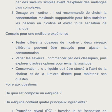
par des saveurs simples avant d’explorer des mélanges
plus complexes.
Dosage en nicotine
: Il est recommandé de choisir la
concentration maximale supportable pour bien satisfaire
les besoins en nicotine et éviter toute sensation de
manque.
Conseils pour une meilleure expérience
Tester différents dosages de nicotine
: deux niveaux
différents peuvent être essayés pour ajuster la
consommation.
Varier les saveurs
: commencer par des classiques, puis
explorer d’autres options pour éviter la lassitude.
Conservation
: le e-liquide doit être stocké à l’abri de la
chaleur et de la lumière directe pour maintenir ses
qualités.
Foire aux questions
De quoi est composé un e-liquide ?
Un e-liquide contient quatre principaux ingrédients :
Propylène glycol (PG)
: favorise le hit (sensation en