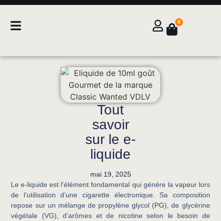
0
Tout
savoir
sur le e-
liquide
mai 19, 2025
Le e-liquide est l’élément fondamental qui génère la vapeur lors
de l’utilisation d’une cigarette électronique. Sa composition
repose sur un mélange de propylène glycol (PG), de glycérine
végétale (VG), d’arômes et de nicotine selon le besoin de