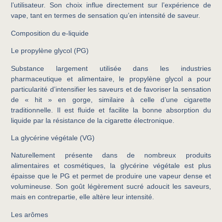
l’utilisateur. Son choix influe directement sur l’expérience de
vape, tant en termes de sensation qu’en intensité de saveur.
Composition du e-liquide
Le propylène glycol (PG)
Substance largement utilisée dans les industries
pharmaceutique et alimentaire, le propylène glycol a pour
particularité d’intensifier les saveurs et de favoriser la sensation
de « hit » en gorge, similaire à celle d’une cigarette
traditionnelle. Il est fluide et facilite la bonne absorption du
liquide par la résistance de la cigarette électronique.
La glycérine végétale (VG)
Naturellement présente dans de nombreux produits
alimentaires et cosmétiques, la glycérine végétale est plus
épaisse que le PG et permet de produire une vapeur dense et
volumineuse. Son goût légèrement sucré adoucit les saveurs,
mais en contrepartie, elle altère leur intensité.
Les arômes