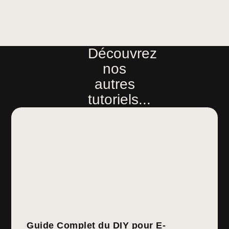
Découvrez
nos
autres
tutoriels...
Guide Complet du DIY pour E-