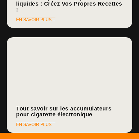
liquides : Créez Vos Propres Recettes
!
EN SAVOIR PLUS...
Tout savoir sur les accumulateurs
pour cigarette électronique
EN SAVOIR PLUS...