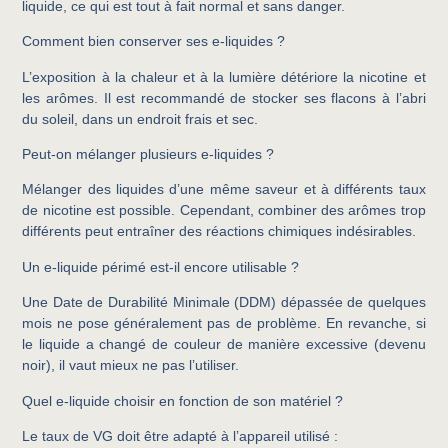
liquide, ce qui est tout à fait normal et sans danger.
Comment bien conserver ses e-liquides ?
L’exposition à la chaleur et à la lumière détériore la nicotine et
les arômes. Il est recommandé de stocker ses flacons à l’abri
du soleil, dans un endroit frais et sec.
Peut-on mélanger plusieurs e-liquides ?
Mélanger des liquides d’une même saveur et à différents taux
de nicotine est possible. Cependant, combiner des arômes trop
différents peut entraîner des réactions chimiques indésirables.
Un e-liquide périmé est-il encore utilisable ?
Une Date de Durabilité Minimale (DDM) dépassée de quelques
mois ne pose généralement pas de problème. En revanche, si
le liquide a changé de couleur de manière excessive (devenu
noir), il vaut mieux ne pas l’utiliser.
Quel e-liquide choisir en fonction de son matériel ?
Le taux de VG doit être adapté à l’appareil utilisé :