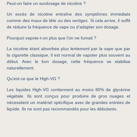
Peut-on faire un surdosage de nicotine ?
Un excès de nicotine entraîne des symptômes immédiats
comme des maux de tête ou des vertiges. Si cela arrive, il suffit
de réduire la fréquence de vape ou d’adapter son dosage.
Pourquoi vapote-t-on plus que l’on ne fumait ?
La nicotine étant absorbée plus lentement par la vape que par
la cigarette classique, il est normal de vapoter plus souvent au
début. Avec le bon dosage, cette fréquence se stabilise
naturellement.
Qu’est-ce que le High-VG ?
Les liquides High-VG contiennent au moins 80% de glycérine
végétale. Ils sont conçus pour produire de gros nuages et
nécessitent un matériel spécifique avec de grandes entrées de
liquide. Ils ne sont pas recommandés pour les débutants.