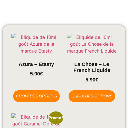
Azura – Etasty
La Chose – Le
French Liquide
5.90
€
5.90
€
CHOIX DES OPTIONS
CHOIX DES OPTIONS
Promo !