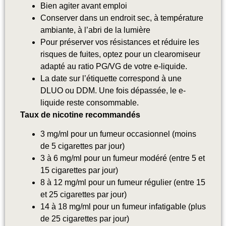
Bien agiter avant emploi
Conserver dans un endroit sec, à température
ambiante, à l’abri de la lumière
Pour préserver vos résistances et réduire les
risques de fuites, optez pour un clearomiseur
adapté au ratio PG/VG de votre e-liquide.
La date sur l’étiquette correspond à une
DLUO ou DDM. Une fois dépassée, le e-
liquide reste consommable.
Taux de nicotine recommandés
3 mg/ml pour un fumeur occasionnel (moins
de 5 cigarettes par jour)
3 à 6 mg/ml pour un fumeur modéré (entre 5 et
15 cigarettes par jour)
8 à 12 mg/ml pour un fumeur régulier (entre 15
et 25 cigarettes par jour)
14 à 18 mg/ml pour un fumeur infatigable (plus
de 25 cigarettes par jour)