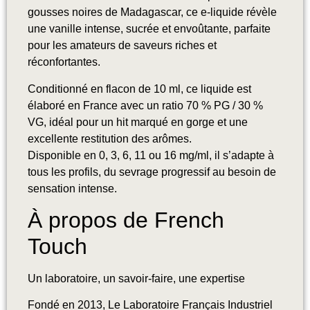
gousses noires de Madagascar, ce e-liquide révèle
une vanille intense, sucrée et envoûtante, parfaite
pour les amateurs de saveurs riches et
réconfortantes.
Conditionné en flacon de 10 ml, ce liquide est
élaboré en France avec un ratio 70 % PG / 30 %
VG, idéal pour un hit marqué en gorge et une
excellente restitution des arômes.
Disponible en 0, 3, 6, 11 ou 16 mg/ml, il s’adapte à
tous les profils, du sevrage progressif au besoin de
sensation intense.
À propos de French
Touch
Un laboratoire, un savoir-faire, une expertise
Fondé en 2013, Le Laboratoire Français Industriel