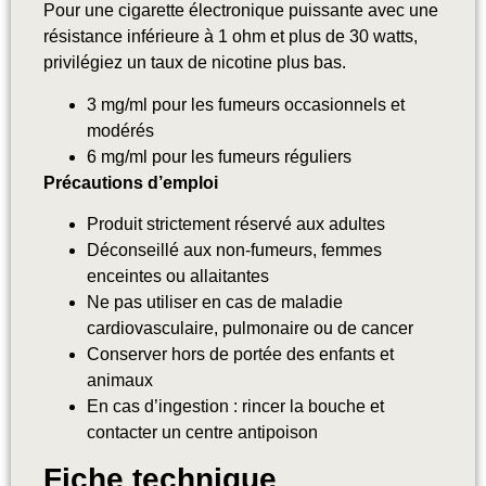
Pour une cigarette électronique puissante avec une
résistance inférieure à 1 ohm et plus de 30 watts,
privilégiez un taux de nicotine plus bas.
3 mg/ml pour les fumeurs occasionnels et
modérés
6 mg/ml pour les fumeurs réguliers
Précautions d’emploi
Produit strictement réservé aux adultes
Déconseillé aux non-fumeurs, femmes
enceintes ou allaitantes
Ne pas utiliser en cas de maladie
cardiovasculaire, pulmonaire ou de cancer
Conserver hors de portée des enfants et
animaux
En cas d’ingestion : rincer la bouche et
contacter un centre antipoison
Fiche technique