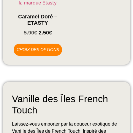
Caramel Doré –
ETASTY
5.90
€
2.50
€
CHOIX DES OPTIONS
Vanille des Îles French
Touch
Laissez-vous emporter par la douceur exotique de
Vanille des Îles de French Touch. Inspiré des