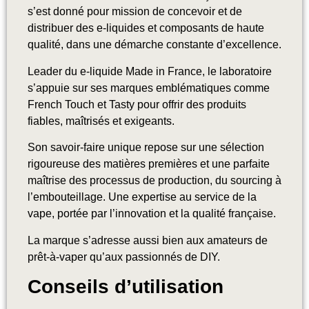
s’est donné pour mission de concevoir et de
distribuer des e-liquides et composants de haute
qualité, dans une démarche constante d’excellence.
Leader du e-liquide Made in France, le laboratoire
s’appuie sur ses marques emblématiques comme
French Touch et Tasty pour offrir des produits
fiables, maîtrisés et exigeants.
Son savoir-faire unique repose sur une sélection
rigoureuse des matières premières et une parfaite
maîtrise des processus de production, du sourcing à
l’embouteillage. Une expertise au service de la
vape, portée par l’innovation et la qualité française.
La marque s’adresse aussi bien aux amateurs de
prêt-à-vaper qu’aux passionnés de DIY.
Conseils d’utilisation