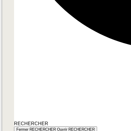
RECHERCHER
Fermer RECHERCHER
Ouvrir RECHERCHER