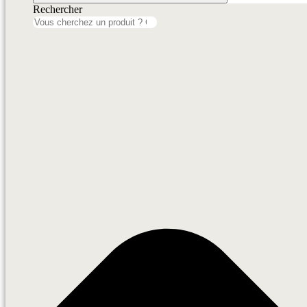
Rechercher