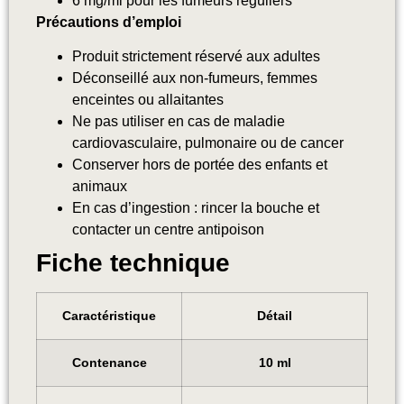
6 mg/ml pour les fumeurs réguliers
Précautions d’emploi
Produit strictement réservé aux adultes
Déconseillé aux non-fumeurs, femmes
enceintes ou allaitantes
Ne pas utiliser en cas de maladie
cardiovasculaire, pulmonaire ou de cancer
Conserver hors de portée des enfants et
animaux
En cas d’ingestion : rincer la bouche et
contacter un centre antipoison
Fiche technique
Caractéristique
Détail
Contenance
10 ml