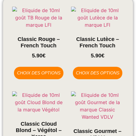
Classic Rouge –
Classic Lutèce –
French Touch
French Touch
5.90
€
5.90
€
CHOIX DES OPTIONS
CHOIX DES OPTIONS
Classic Cloud
Blond – Végétol –
Classic Gourmet –