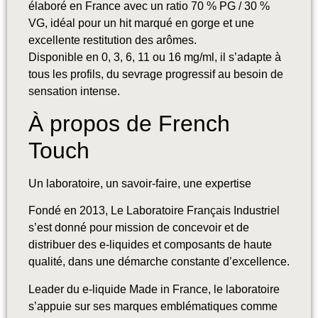
élaboré en France avec un ratio 70 % PG / 30 %
VG, idéal pour un hit marqué en gorge et une
excellente restitution des arômes.
Disponible en 0, 3, 6, 11 ou 16 mg/ml, il s’adapte à
tous les profils, du sevrage progressif au besoin de
sensation intense.
À propos de French
Touch
Un laboratoire, un savoir-faire, une expertise
Fondé en 2013, Le Laboratoire Français Industriel
s’est donné pour mission de concevoir et de
distribuer des e-liquides et composants de haute
qualité, dans une démarche constante d’excellence.
Leader du e-liquide Made in France, le laboratoire
s’appuie sur ses marques emblématiques comme