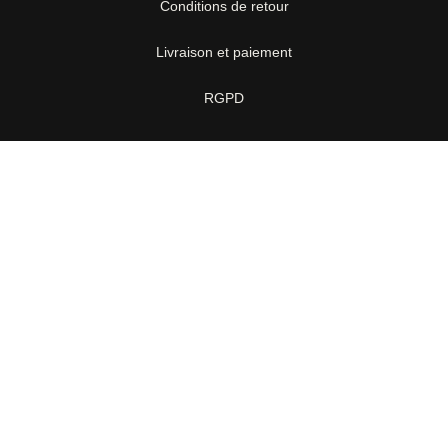
Conditions de retour
Livraison et paiement
RGPD