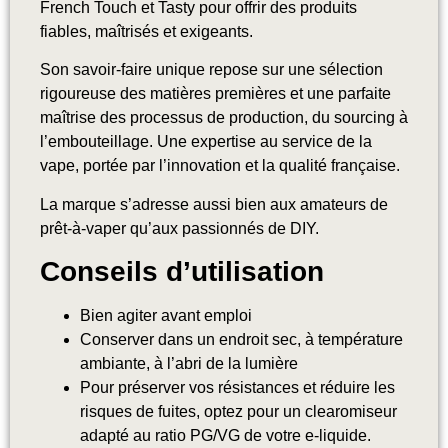
French Touch et Tasty pour offrir des produits
fiables, maîtrisés et exigeants.
Son savoir-faire unique repose sur une sélection
rigoureuse des matières premières et une parfaite
maîtrise des processus de production, du sourcing à
l’embouteillage. Une expertise au service de la
vape, portée par l’innovation et la qualité française.
La marque s’adresse aussi bien aux amateurs de
prêt-à-vaper qu’aux passionnés de DIY.
Conseils d’utilisation
Bien agiter avant emploi
Conserver dans un endroit sec, à température
ambiante, à l’abri de la lumière
Pour préserver vos résistances et réduire les
risques de fuites, optez pour un clearomiseur
adapté au ratio PG/VG de votre e-liquide.