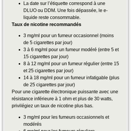
La date sur l’étiquette correspond à une
DLUO ou DDM. Une fois dépassée, le e-
liquide reste consommable.
Taux de nicotine recommandés
3 mg/ml pour un fumeur occasionnel (moins
de 5 cigarettes par jour)
3 à 6 mg/ml pour un fumeur modéré (entre 5 et
15 cigarettes par jour)
8 à 12 mg/ml pour un fumeur régulier (entre 15
et 25 cigarettes par jour)
14 à 18 mg/ml pour un fumeur infatigable (plus
de 25 cigarettes par jour)
Pour une cigarette électronique puissante avec une
résistance inférieure à 1 ohm et plus de 30 watts,
privilégiez un taux de nicotine plus bas.
3 mg/ml pour les fumeurs occasionnels et
modérés