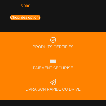
5.90
€
Choix des options
PRODUITS CERTIFIÉS
PAIEMENT SÉCURISÉ
LIVRAISON RAPIDE OU DRIVE