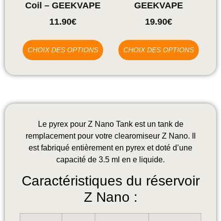
Coil – GEEKVAPE
GEEKVAPE
11.90
€
19.90
€
CHOIX DES OPTIONS
CHOIX DES OPTIONS
Le pyrex pour Z Nano Tank est un tank de
remplacement pour votre clearomiseur Z Nano. Il
est fabriqué entièrement en pyrex et doté d’une
capacité de 3.5 ml en e liquide.
Caractéristiques du réservoir
Z Nano :