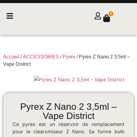
0
Accueil
/
ACCESSOIRES
/
Pyrex
/ Pyrex Z Nano 2 3,5ml –
Vape District
Pyrex Z Nano 2 3,5ml –
Vape District
Ce pyrex est un réservoir de remplacement
pour le clearomiseur Z Nano. Sa forme bulb