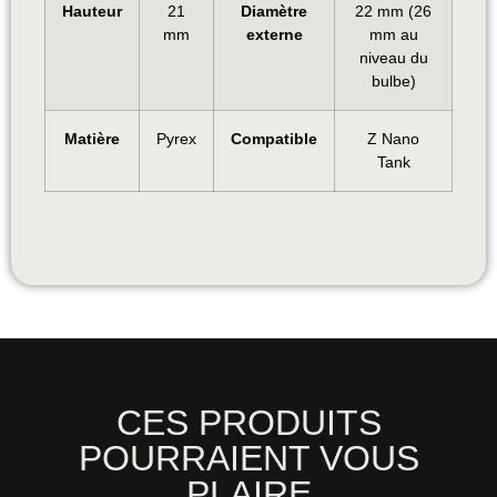
Hauteur
21
Diamètre
22 mm (26
mm
externe
mm au
niveau du
bulbe)
Matière
Pyrex
Compatible
Z Nano
Tank
CES PRODUITS
POURRAIENT VOUS
PLAIRE