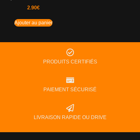
2.90
€
Ajouter au panier
PRODUITS CERTIFIÉS
PAIEMENT SÉCURISÉ
LIVRAISON RAPIDE OU DRIVE