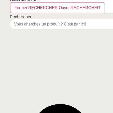
Fermer RECHERCHER
Ouvrir RECHERCHER
Rechercher