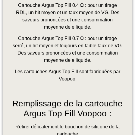
Cartouche Argus Top Fill 0.4 Ω : pour un tirage
RDL, un hit moyen et un taux moyen de VG. Des
saveurs prononcées et une consommation
moyenne de e liquide.
Cartouche Argus Top Fill 0.7 Ω : pour un tirage
serré, un hit moyen et toujours en faible taux de VG.
Des saveurs prononcées et une consommation
moyenne de e liquide.
Les cartouches Argus Top Fill sont fabriquées par
Voopoo.
Remplissage de la cartouche
Argus Top Fill Voopoo :
Retirer délicatement le bouchon de silicone de la
cartouche