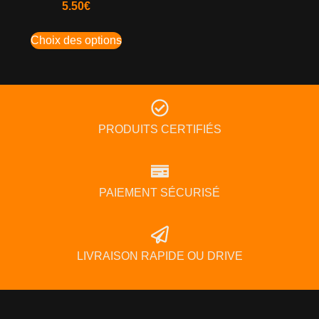
5.50
€
Choix des options
PRODUITS CERTIFIÉS
PAIEMENT SÉCURISÉ
LIVRAISON RAPIDE OU DRIVE