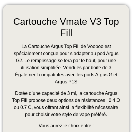
Cartouche Vmate V3 Top
Fill
La Cartouche Argus Top Fill de Voopoo est
spécialement conçue pour s’adapter au pod Argus
G2. Le remplissage se fera par le haut, pour une
utilisation simplifiée. Vendues par boite de 3.
Également compatibles avec les pods Argus G et
Argus P1S
Dotée d’une capacité de 3 ml, la cartouche Argus
Top Fill propose deux options de résistances : 0.4 Ω
ou 0.7 Ω, vous offrant ainsi la flexibilité nécessaire
pour choisir votre style de vape préféré.
Vous aurez le choix entre :