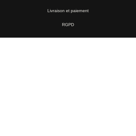
Livraison et paiement
RGPD