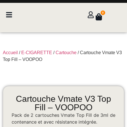
0
Accueil
/
E-CIGARETTE
/
Cartouche
/ Cartouche Vmate V3
Top Fill – VOOPOO
Cartouche Vmate V3 Top
Fill – VOOPOO
Pack de 2 cartouches Vmate Top Fill de 3ml de
contenance et avec résistance intégrée.