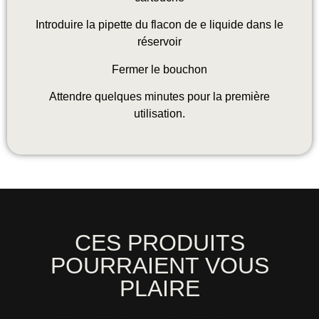
Introduire la pipette du flacon de e liquide dans le
réservoir
Fermer le bouchon
Attendre quelques minutes pour la première
utilisation.
CES PRODUITS
POURRAIENT VOUS
PLAIRE