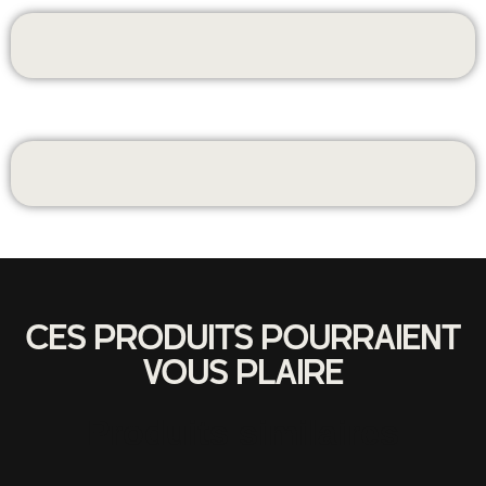
CES PRODUITS POURRAIENT
VOUS PLAIRE
Produits similaires