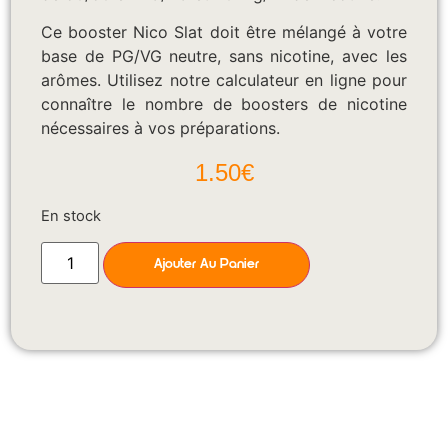
Ce booster Nico Slat doit être mélangé à votre
base de PG/VG neutre, sans nicotine, avec les
arômes. Utilisez notre calculateur en ligne pour
connaître le nombre de boosters de nicotine
nécessaires à vos préparations.
1.50
€
En stock
Ajouter Au Panier