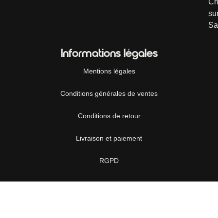
Ch
su
Sa
Informations légales
Mentions légales
Conditions générales de ventes
Conditions de retour
Livraison et paiement
RGPD