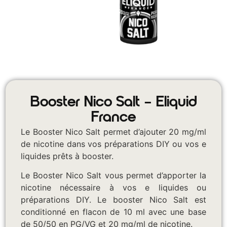
Booster Nico Salt – Eliquid
France
Le Booster Nico Salt permet d’ajouter 20 mg/ml
de nicotine dans vos préparations DIY ou vos e
liquides prêts à booster.
Le Booster Nico Salt vous permet d’apporter la
nicotine nécessaire à vos e liquides ou
préparations DIY. Le booster Nico Salt est
conditionné en flacon de 10 ml avec une base
de 50/50 en PG/VG et 20 mg/ml de nicotine.