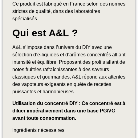
Ce produit est fabriqué en France selon des normes
strictes de qualité, dans des laboratoires
spécialisés.
Qui est A&L ?
A&L s’impose dans l’univers du DIY avec une
sélection d’e-liquides et d’arômes concentrés alliant
intensité et équilibre. Proposant des profils allant de
notes fruitées rafraîchissantes à des saveurs
classiques et gourmandes, A&L répond aux attentes
des vapoteurs exigeants en quête de recettes
puissantes et harmonieuses.
Utilisation du concentré DIY : Ce concentré est à
diluer impérativement dans une base PG/VG
avant toute consommation.
Ingrédients nécessaires