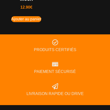
12.90
€
Ajouter au panier
PRODUITS CERTIFIÉS
PAIEMENT SÉCURISÉ
LIVRAISON RAPIDE OU DRIVE