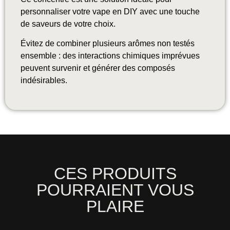
personnaliser votre vape en DIY avec une touche
de saveurs de votre choix.
Évitez de combiner plusieurs arômes non testés
ensemble : des interactions chimiques imprévues
peuvent survenir et générer des composés
indésirables.
CES PRODUITS
POURRAIENT VOUS
PLAIRE