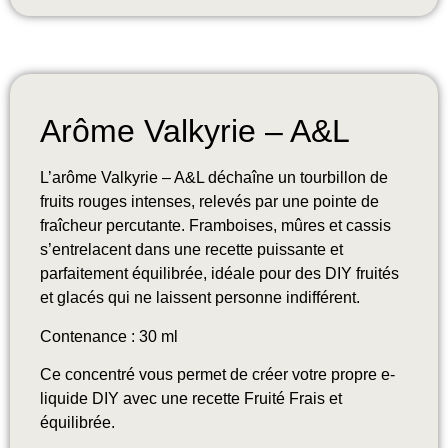
Arôme Valkyrie – A&L
L’arôme Valkyrie – A&L déchaîne un tourbillon de
fruits rouges intenses, relevés par une pointe de
fraîcheur percutante. Framboises, mûres et cassis
s’entrelacent dans une recette puissante et
parfaitement équilibrée, idéale pour des DIY fruités
et glacés qui ne laissent personne indifférent.
Contenance : 30 ml
Ce concentré vous permet de créer votre propre e-
liquide DIY avec une recette Fruité Frais et
équilibrée.