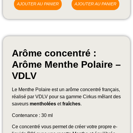
AJOUTER AU PANIER
AJOUTER AU PANIER
Arôme concentré :
Arôme Menthe Polaire –
VDLV
Le Menthe Polaire est un arôme concentré français,
réalisé par VDLV pour sa gamme Cirkus mêlant des
saveurs
mentholées
et
fraîches
.
Contenance : 30 ml
Ce concentré vous permet de créer votre propre e-