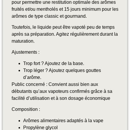
pour permettre une restitution optimale des arômes
fruités et/ou mentholés et 15 jours minimum pour les
arômes de type classic et gourmand
.
Toutefois, le liquide peut être vapoté peu de temps
après sa préparation. Agitez régulièrement durant la
maturation.
Ajustements :
Trop fort ? Ajoutez de la base.
Trop léger ? Ajoutez quelques gouttes
d’arôme.
Public concerné : Convient aussi bien aux
débutants qu’aux vapoteurs confirmés grâce à sa
facilité d’utilisation et à son dosage économique
Composition :
Arômes alimentaires adaptés à la vape
Propylène glycol