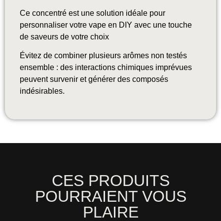
Ce concentré est une solution idéale pour
personnaliser votre vape en DIY avec une touche
de saveurs de votre choix
Évitez de combiner plusieurs arômes non testés
ensemble : des interactions chimiques imprévues
peuvent survenir et générer des composés
indésirables.
CES PRODUITS
POURRAIENT VOUS
PLAIRE