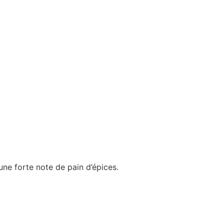
ne forte note de pain d’épices.