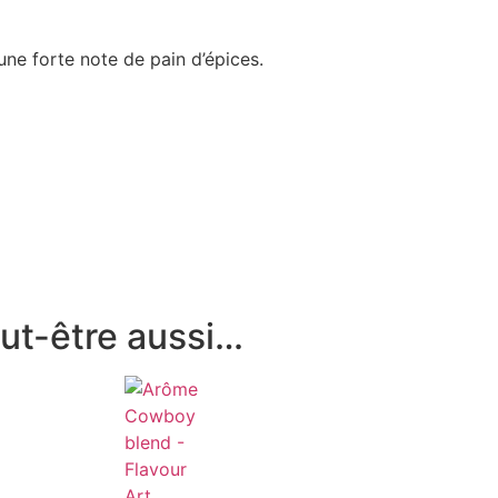
ne forte note de pain d’épices.
ut-être aussi…