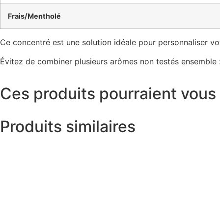
Frais/Mentholé
Ce concentré est une solution idéale pour personnaliser v
Évitez de combiner plusieurs arômes non testés ensemble :
Ces produits pourraient vous 
Produits similaires