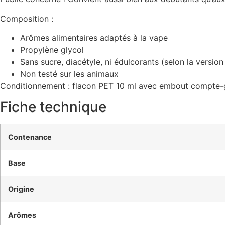
Composition :
Arômes alimentaires adaptés à la vape
Propylène glycol
Sans sucre, diacétyle, ni édulcorants (selon la version
Non testé sur les animaux
Conditionnement : flacon PET 10 ml avec embout compte-g
Fiche technique
Contenance
Base
Origine
Arômes