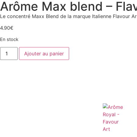
Arôme Max blend – Flav
Le concentré Maxx Blend de la marque Italienne Flavour Ar
4.90
€
En stock
Ajouter au panier