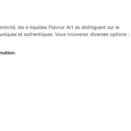
nticité, les e-liquides Flavour Art se distinguent sur le
niques et authentiques. Vous trouverez diverses options :
mation.