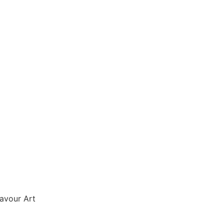
avour Art