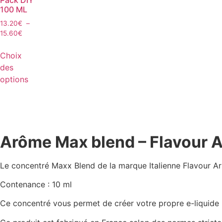
100 ML
13.20
€
–
15.60
€
Choix
des
options
Arôme Max blend – Flavour A
Le concentré Maxx Blend de la marque Italienne Flavour Ar
Contenance : 10 ml
Ce concentré vous permet de créer votre propre e-liquide D