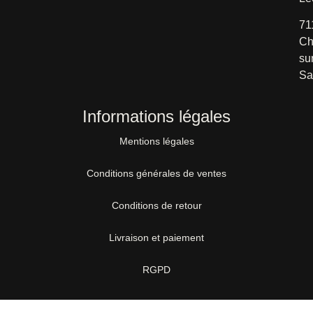
71
Ch
su
Sa
Informations légales
Mentions légales
Conditions générales de ventes
Conditions de retour
Livraison et paiement
RGPD