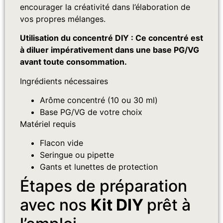
encourager la créativité dans l’élaboration de
vos propres mélanges.
Utilisation du concentré DIY : Ce concentré est
à diluer impérativement dans une base PG/VG
avant toute consommation.
Ingrédients nécessaires
Arôme concentré (10 ou 30 ml)
Base PG/VG de votre choix
Matériel requis
Flacon vide
Seringue ou pipette
Gants et lunettes de protection
Étapes de préparation
avec nos
Kit DIY
prêt à