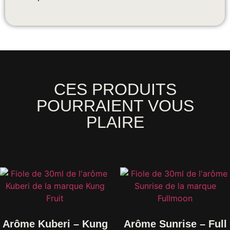
CES PRODUITS
POURRAIENT VOUS
PLAIRE
Produits similaires
Arôme Kuberi – Kung
Arôme Sunrise – Full