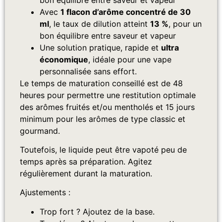
Avec
1 flacon d’arôme concentré de 30
ml
, le taux de dilution atteint
13 %
, pour un
bon équilibre entre saveur et vapeur
Une solution pratique, rapide et
ultra
économique
, idéale pour une vape
personnalisée sans effort.
Le temps de maturation conseillé est de 48
heures pour permettre une restitution optimale
des arômes
fruités et/ou mentholés et 15 jours
minimum pour les arômes de type classic et
gourmand
.
Toutefois, le liquide peut être vapoté peu de
temps après sa préparation. Agitez
régulièrement durant la maturation.
Ajustements :
Trop fort ? Ajoutez de la base.