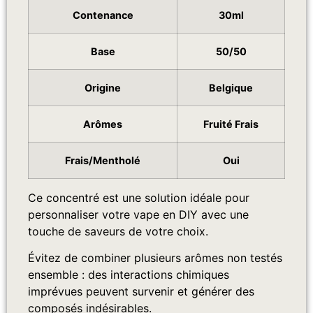
Contenance
30ml
Base
50/50
Origine
Belgique
Arômes
Fruité Frais
Frais/Mentholé
Oui
Ce concentré est une solution idéale pour
personnaliser votre vape en DIY avec une
touche de saveurs de votre choix.
Évitez de combiner plusieurs arômes non testés
ensemble : des interactions chimiques
imprévues peuvent survenir et générer des
composés indésirables.