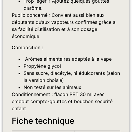
Trop léger ? Ajoutez quelques gouttes
d’arôme.
Public concerné : Convient aussi bien aux
débutants qu’aux vapoteurs confirmés grâce à
sa facilité d’utilisation et à son dosage
économique
Composition :
Arômes alimentaires adaptés à la vape
Propylène glycol
Sans sucre, diacétyle, ni édulcorants (selon
la version choisie)
Non testé sur les animaux
Conditionnement : flacon PET 30 ml avec
embout compte-gouttes et bouchon sécurité
enfant
Fiche technique