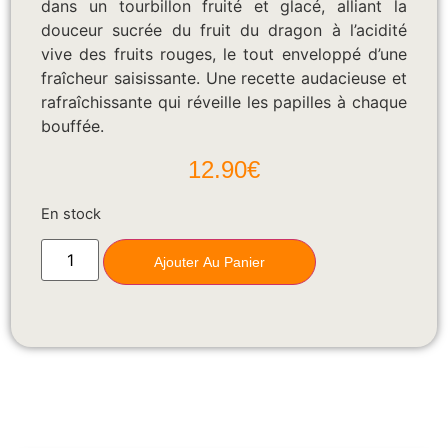
dans un tourbillon fruité et glacé, alliant la
douceur sucrée du fruit du dragon à l’acidité
vive des fruits rouges, le tout enveloppé d’une
fraîcheur saisissante. Une recette audacieuse et
rafraîchissante qui réveille les papilles à chaque
bouffée.
12.90
€
En stock
Ajouter Au Panier