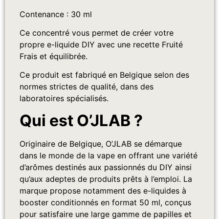
Contenance : 30 ml
Ce concentré vous permet de créer votre
propre e-liquide DIY avec une recette Fruité
Frais et équilibrée.
Ce produit est fabriqué en Belgique selon des
normes strictes de qualité, dans des
laboratoires spécialisés.
Qui est O’JLAB ?
Originaire de Belgique, O’JLAB se démarque
dans le monde de la vape en offrant une variété
d’arômes destinés aux passionnés du DIY ainsi
qu’aux adeptes de produits prêts à l’emploi. La
marque propose notamment des e-liquides à
booster conditionnés en format 50 ml, conçus
pour satisfaire une large gamme de papilles et