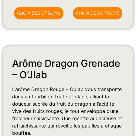
CHOIX DES OPTIONS
CHOIX DES OPTIONS
Arôme Dragon Grenade
– O’Jlab
L’arôme Dragon Rouge – O’Jlab vous transporte
dans un tourbillon fruité et glacé, alliant la
douceur sucrée du fruit du dragon à l’acidité
vive des fruits rouges, le tout enveloppé d’une
fraîcheur saisissante. Une recette audacieuse et
rafraîchissante qui réveille les papilles à chaque
bouffée.