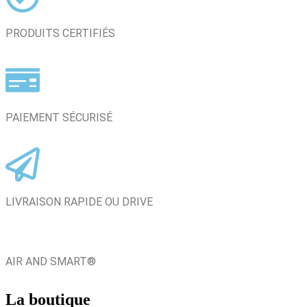
PRODUITS CERTIFIÉS
PAIEMENT SÉCURISÉ
LIVRAISON RAPIDE OU DRIVE
AIR AND SMART®
La boutique