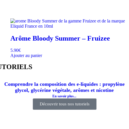
Arôme Bloody Summer – Fruizee
5.90
€
Ajouter au panier
UTORIELS
Comprendre la composition des e-liquides : propylène
glycol, glycérine végétale, arômes et nicotine
En savoir plus...
Découvrir tous nos tutoriels