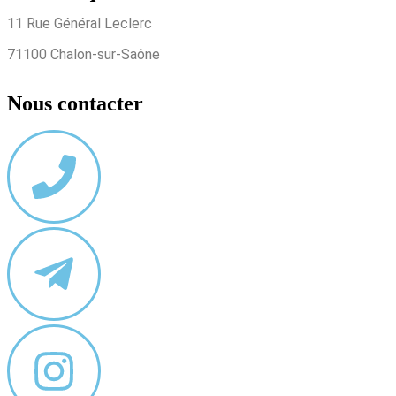
11 Rue Général Leclerc
71100 Chalon-sur-Saône
Nous contacter