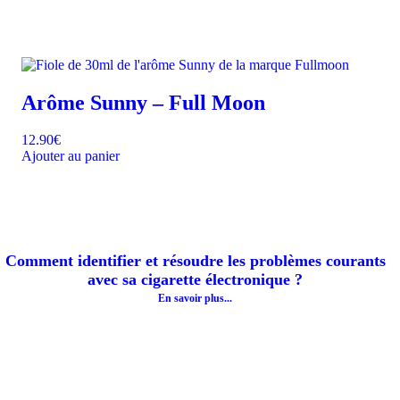
Arôme Sunny – Full Moon
12.90
€
Ajouter au panier
Comment identifier et résoudre les problèmes courants
avec sa cigarette électronique ?
En savoir plus...