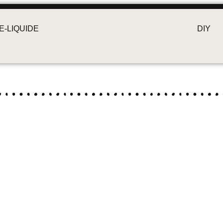
E-LIQUIDE
DIY