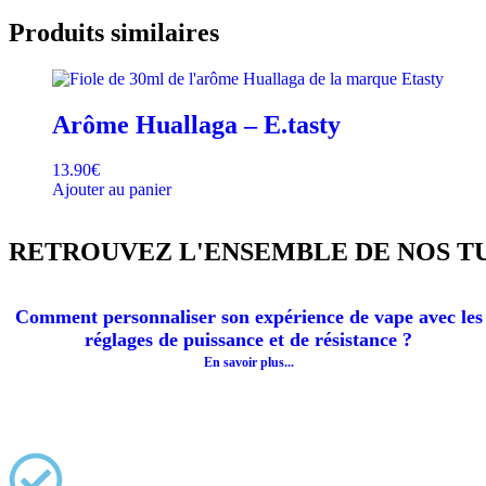
Produits similaires
Arôme Huallaga – E.tasty
13.90
€
Ajouter au panier
RETROUVEZ L'ENSEMBLE DE NOS T
Comment personnaliser son expérience de vape avec les
réglages de puissance et de résistance ?
En savoir plus...