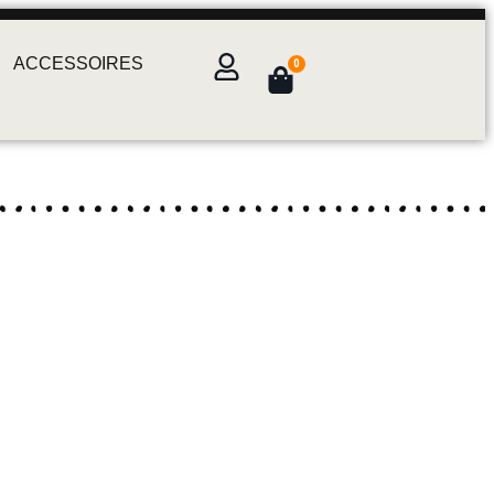
ACCESSOIRES
0