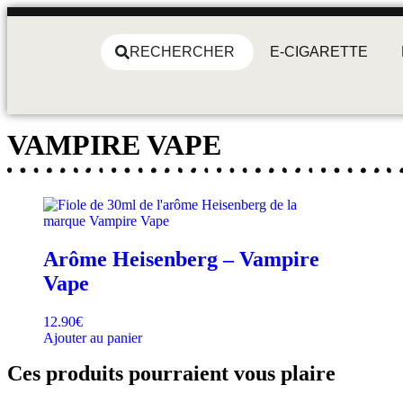
RECHERCHER
E-CIGARETTE
VAMPIRE VAPE
Arôme Heisenberg – Vampire
Vape
12.90
€
Ajouter au panier
Ces produits pourraient vous plaire