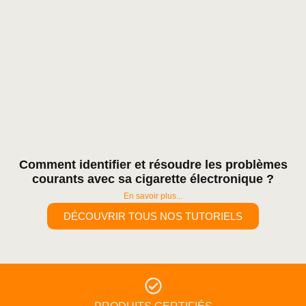
Comment identifier et résoudre les problèmes
courants avec sa cigarette électronique ?
En savoir plus...
DÉCOUVRIR TOUS NOS TUTORIELS