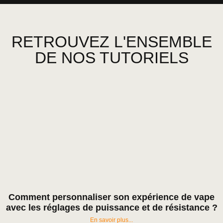
RETROUVEZ L'ENSEMBLE
DE NOS TUTORIELS
Comment personnaliser son expérience de vape
avec les réglages de puissance et de résistance ?
En savoir plus...