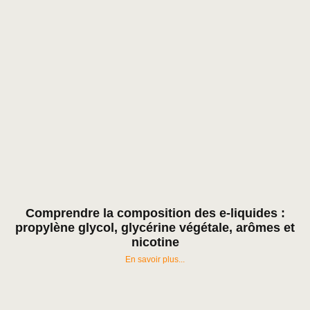
Comprendre la composition des e-liquides :
propylène glycol, glycérine végétale, arômes et
nicotine
En savoir plus...