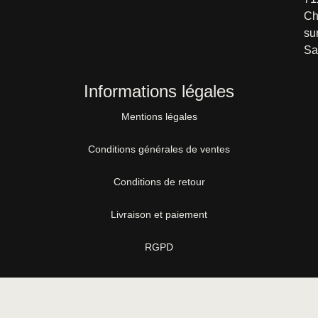
Ch
su
Sa
Informations légales
Mentions légales
Conditions générales de ventes
Conditions de retour
Livraison et paiement
RGPD