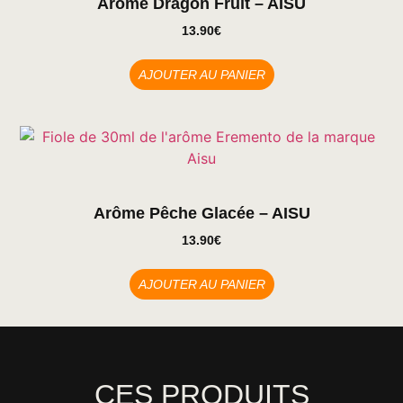
Arôme Dragon Fruit – AISU
13.90
€
AJOUTER AU PANIER
Arôme Pêche Glacée – AISU
13.90
€
AJOUTER AU PANIER
CES PRODUITS