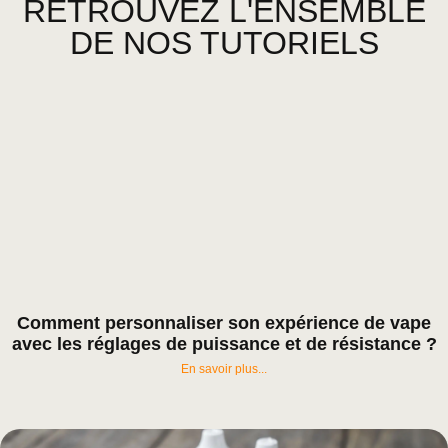
RETROUVEZ L'ENSEMBLE
DE NOS TUTORIELS
Comment personnaliser son expérience de vape
avec les réglages de puissance et de résistance ?
En savoir plus...