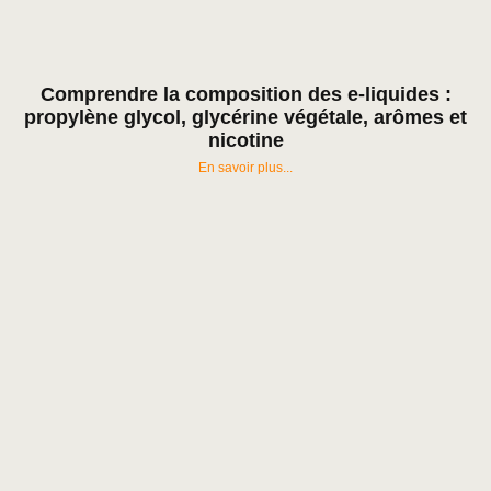
Comprendre la composition des e-liquides :
propylène glycol, glycérine végétale, arômes et
nicotine
En savoir plus...