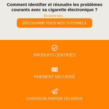
Comment identifier et résoudre les problèmes
courants avec sa cigarette électronique ?
En savoir plus...
DÉCOUVRIR TOUS NOS TUTORIELS
PRODUITS CERTIFIÉS
PAIEMENT SÉCURISÉ
LIVRAISON RAPIDE OU DRIVE