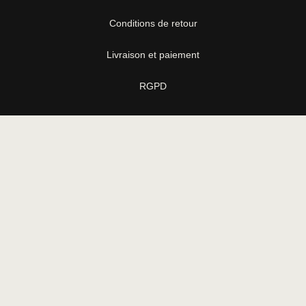
Conditions de retour
Livraison et paiement
RGPD