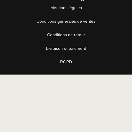
Mentions légales
Conditions générales de ventes
Conditions de retour
Livraison et paiement
RGPD