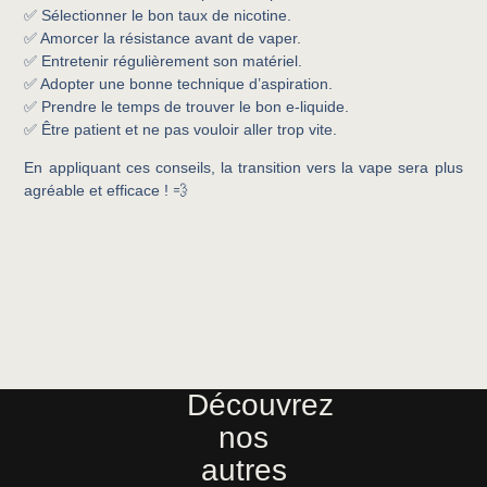
✅ Sélectionner le bon taux de nicotine.
✅ Amorcer la résistance avant de vaper.
✅ Entretenir régulièrement son matériel.
✅ Adopter une bonne technique d’aspiration.
✅ Prendre le temps de trouver le bon e-liquide.
✅ Être patient et ne pas vouloir aller trop vite.
En appliquant ces conseils, la transition vers la vape sera plus
agréable et efficace ! 💨
Découvrez
nos
autres