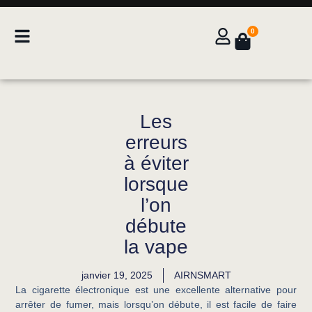
0
Les
erreurs
à éviter
lorsque
l’on
débute
la vape
janvier 19, 2025
AIRNSMART
La cigarette électronique est une excellente alternative pour
arrêter de fumer, mais lorsqu’on débute, il est facile de faire