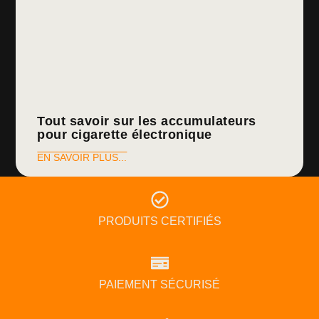
Tout savoir sur les accumulateurs
pour cigarette électronique
EN SAVOIR PLUS...
PRODUITS CERTIFIÉS
PAIEMENT SÉCURISÉ