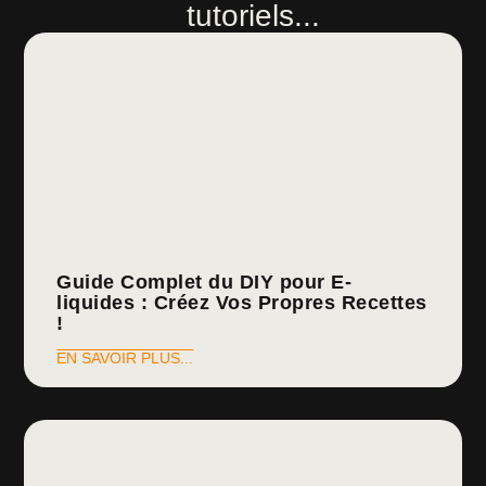
tutoriels...
Guide Complet du DIY pour E-
liquides : Créez Vos Propres Recettes
!
EN SAVOIR PLUS...